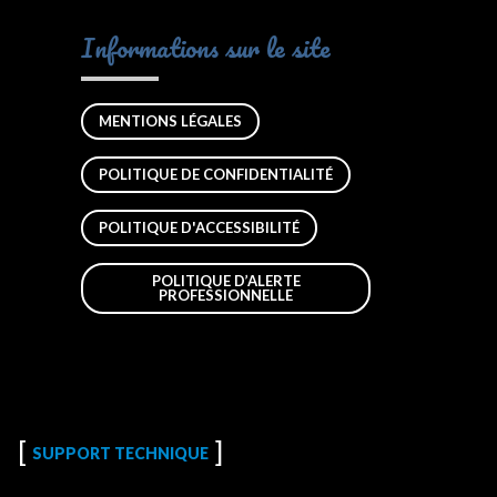
Informations sur le site
MENTIONS LÉGALES
POLITIQUE DE CONFIDENTIALITÉ
POLITIQUE D'ACCESSIBILITÉ
POLITIQUE D’ALERTE
PROFESSIONNELLE
SUPPORT TECHNIQUE