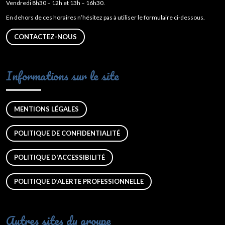
Vendredi 8h30 – 12h et 13h – 16h30.
En dehors de ces horaires n’hésitez pas à utiliser le formulaire ci-dessous.
CONTACTEZ-NOUS
Informations sur le site
MENTIONS LÉGALES
POLITIQUE DE CONFIDENTIALITÉ
POLITIQUE D'ACCESSIBILITÉ
POLITIQUE D’ALERTE PROFESSIONNELLE
Autres sites du groupe