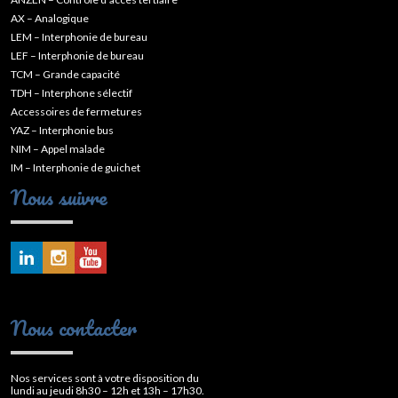
AX – Analogique
LEM – Interphonie de bureau
LEF – Interphonie de bureau
TCM – Grande capacité
TDH – Interphone sélectif
Accessoires de fermetures
YAZ – Interphonie bus
NIM – Appel malade
IM – Interphonie de guichet
Nous suivre
Nous contacter
Nos services sont à votre disposition du
lundi au jeudi 8h30 – 12h et 13h – 17h30.