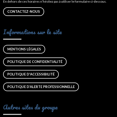
En dehors de ces horaires n’hésitez pas à utiliser le formulaire ci-dessous.
CONTACTEZ-NOUS
Informations sur le site
MENTIONS LÉGALES
POLITIQUE DE CONFIDENTIALITÉ
POLITIQUE D'ACCESSIBILITÉ
POLITIQUE D’ALERTE PROFESSIONNELLE
Autres sites du groupe