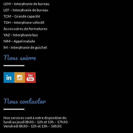
LEM – Interphonie de bureau
LEF – Interphonie de bureau
TCM – Grande capacité
TDH – Interphone sélectif
Accessoires de fermetures
YAZ – Interphonie bus
NIM – Appel malade
IM – Interphonie de guichet
Nous suivre
Nous contacter
Nos services sont à votre disposition du
lundi au jeudi 8h30 – 12h et 13h – 17h30.
Vendredi 8h30 – 12h et 13h – 16h30.