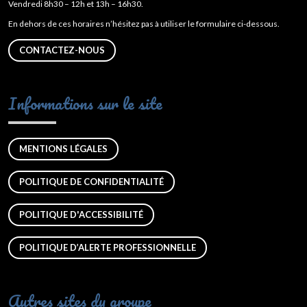
Vendredi 8h30 – 12h et 13h – 16h30.
En dehors de ces horaires n’hésitez pas à utiliser le formulaire ci-dessous.
CONTACTEZ-NOUS
Informations sur le site
MENTIONS LÉGALES
POLITIQUE DE CONFIDENTIALITÉ
POLITIQUE D'ACCESSIBILITÉ
POLITIQUE D’ALERTE PROFESSIONNELLE
Autres sites du groupe