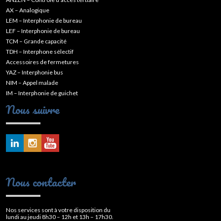
AX – Analogique
LEM – Interphonie de bureau
LEF – Interphonie de bureau
TCM – Grande capacité
TDH – Interphone sélectif
Accessoires de fermetures
YAZ – Interphonie bus
NIM – Appel malade
IM – Interphonie de guichet
Nous suivre
Nous contacter
Nos services sont à votre disposition du
lundi au jeudi 8h30 – 12h et 13h – 17h30.