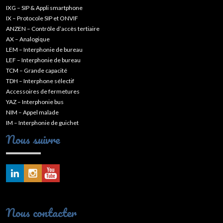
IXG – SIP & Appli smartphone
IX – Protocole SIP et ONVIF
ANZEN – Contrôle d’accès tertiaire
AX – Analogique
LEM – Interphonie de bureau
LEF – Interphonie de bureau
TCM – Grande capacité
TDH – Interphone sélectif
Accessoires de fermetures
YAZ – Interphonie bus
NIM – Appel malade
IM – Interphonie de guichet
Nous suivre
Nous contacter