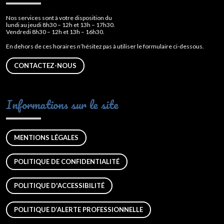
Nos services sont à votre disposition du
lundi au jeudi 8h30 – 12h et 13h – 17h30.
Vendredi 8h30 – 12h et 13h – 16h30.
En dehors de ces horaires n’hésitez pas à utiliser le formulaire ci-dessous.
CONTACTEZ-NOUS
Informations sur le site
MENTIONS LÉGALES
POLITIQUE DE CONFIDENTIALITÉ
POLITIQUE D'ACCESSIBILITÉ
POLITIQUE D’ALERTE PROFESSIONNELLE