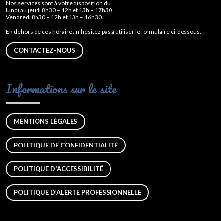
Nos services sont à votre disposition du
lundi au jeudi 8h30 – 12h et 13h – 17h30.
Vendredi 8h30 – 12h et 13h – 16h30.
En dehors de ces horaires n’hésitez pas à utiliser le formulaire ci-dessous.
CONTACTEZ-NOUS
Informations sur le site
MENTIONS LÉGALES
POLITIQUE DE CONFIDENTIALITÉ
POLITIQUE D'ACCESSIBILITÉ
POLITIQUE D’ALERTE PROFESSIONNELLE