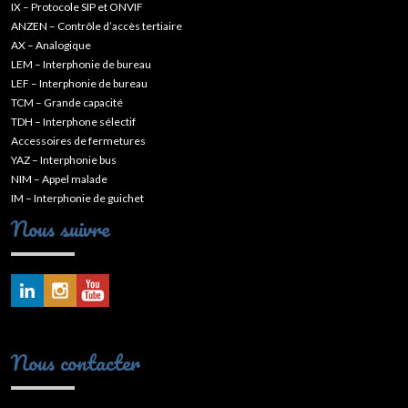
IX – Protocole SIP et ONVIF
ANZEN – Contrôle d’accès tertiaire
AX – Analogique
LEM – Interphonie de bureau
LEF – Interphonie de bureau
TCM – Grande capacité
TDH – Interphone sélectif
Accessoires de fermetures
YAZ – Interphonie bus
NIM – Appel malade
IM – Interphonie de guichet
Nous suivre
Nous contacter