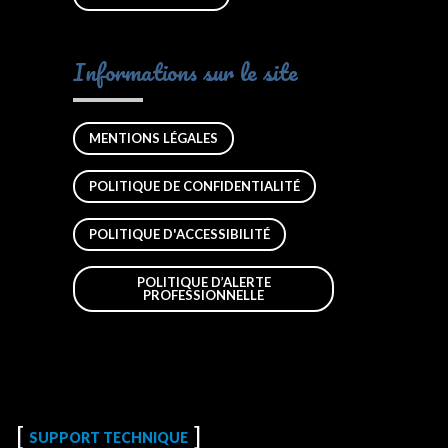
Informations sur le site
MENTIONS LÉGALES
POLITIQUE DE CONFIDENTIALITÉ
POLITIQUE D'ACCESSIBILITÉ
POLITIQUE D’ALERTE
PROFESSIONNELLE
SUPPORT TECHNIQUE