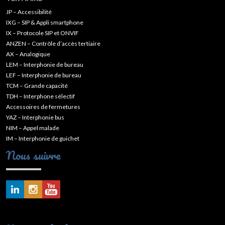
JP – Accessibilité
IXG – SIP & Appli smartphone
IX – Protocole SIP et ONVIF
ANZEN – Contrôle d’accès tertiaire
AX – Analogique
LEM – Interphonie de bureau
LEF – Interphonie de bureau
TCM – Grande capacité
TDH – Interphone sélectif
Accessoires de fermetures
YAZ – Interphonie bus
NIM – Appel malade
IM – Interphonie de guichet
Nous suivre