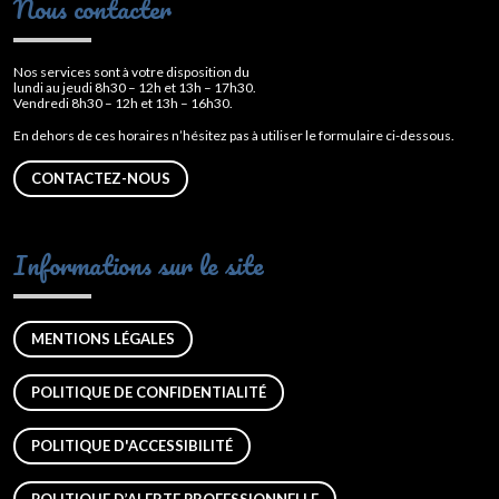
Nous contacter
Nos services sont à votre disposition du
lundi au jeudi 8h30 – 12h et 13h – 17h30.
Vendredi 8h30 – 12h et 13h – 16h30.
En dehors de ces horaires n’hésitez pas à utiliser le formulaire ci-dessous.
CONTACTEZ-NOUS
Informations sur le site
MENTIONS LÉGALES
POLITIQUE DE CONFIDENTIALITÉ
POLITIQUE D'ACCESSIBILITÉ