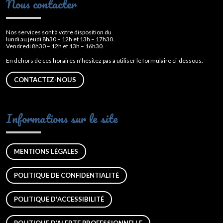
Nous contacter
Nos services sont à votre disposition du
lundi au jeudi 8h30 – 12h et 13h – 17h30.
Vendredi 8h30 – 12h et 13h – 16h30.
En dehors de ces horaires n’hésitez pas à utiliser le formulaire ci-dessous.
CONTACTEZ-NOUS
Informations sur le site
MENTIONS LÉGALES
POLITIQUE DE CONFIDENTIALITÉ
POLITIQUE D'ACCESSIBILITÉ