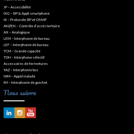
JP – Accessibilité
IXG – SIP & Appli smartphone
IX – Protocole SIP et ONVIF
ANZEN – Contrôle d’accès tertiaire
AX – Analogique
LEM – Interphonie de bureau
LEF – Interphonie de bureau
TCM – Grande capacité
TDH – Interphone sélectif
Accessoires de fermetures
YAZ – Interphonie bus
NIM – Appel malade
IM – Interphonie de guichet
Nous suivre