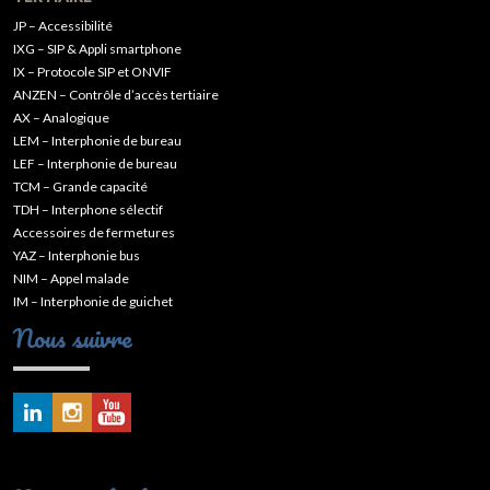
JP – Accessibilité
IXG – SIP & Appli smartphone
IX – Protocole SIP et ONVIF
ANZEN – Contrôle d’accès tertiaire
AX – Analogique
LEM – Interphonie de bureau
LEF – Interphonie de bureau
TCM – Grande capacité
TDH – Interphone sélectif
Accessoires de fermetures
YAZ – Interphonie bus
NIM – Appel malade
IM – Interphonie de guichet
Nous suivre