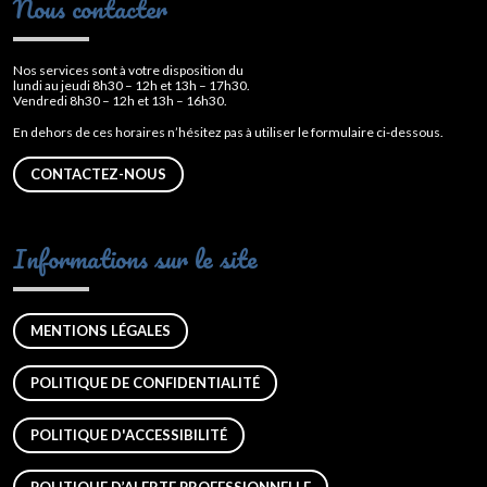
Nous contacter
Nos services sont à votre disposition du
lundi au jeudi 8h30 – 12h et 13h – 17h30.
Vendredi 8h30 – 12h et 13h – 16h30.
En dehors de ces horaires n’hésitez pas à utiliser le formulaire ci-dessous.
CONTACTEZ-NOUS
Informations sur le site
MENTIONS LÉGALES
POLITIQUE DE CONFIDENTIALITÉ
POLITIQUE D'ACCESSIBILITÉ