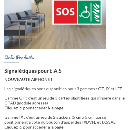
Actu Produits
Signalétiques pour E.A.S
NOUVEAUTE AIPHONE !
Les signalétiques sont disponibles pour 3 gammes : GT, IX et LEF.
Gamme GT : c’est un jeu de 3 cartes plastifiées qui s’insère dans le
GTAD (module adresse)
Cliquez ici pour accéder à la page
Gamme IX : c’est un jeu de 2 stickers (5 cm x 5 cm) qui se
positionnent à côté du bouton d’appel des IXDVFL et IXSSAL
Cliquez ici pour accéder à la page