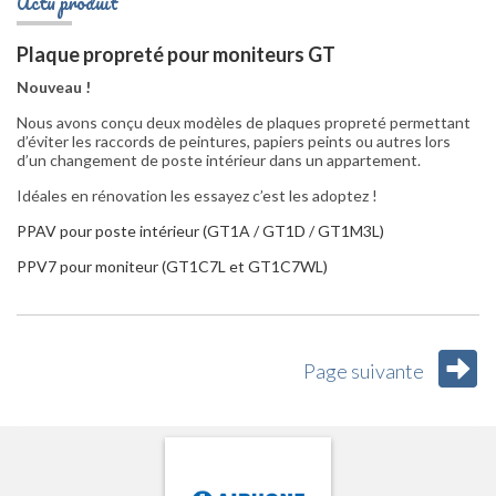
Actu produit
Plaque propreté pour moniteurs GT
Nouveau !
Nous avons conçu deux modèles de plaques propreté permettant
d’éviter les raccords de peintures, papiers peints ou autres lors
d’un changement de poste intérieur dans un appartement.
Idéales en rénovation les essayez c’est les adoptez !
PPAV pour poste intérieur (GT1A / GT1D / GT1M3L)
PPV7 pour moniteur (GT1C7L et GT1C7WL)
Page suivante