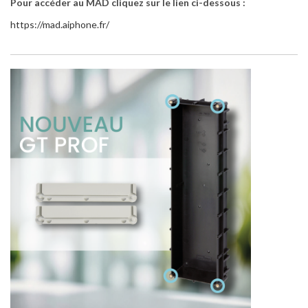
Pour accéder au MAD cliquez sur le lien ci-dessous :
https://mad.aiphone.fr/