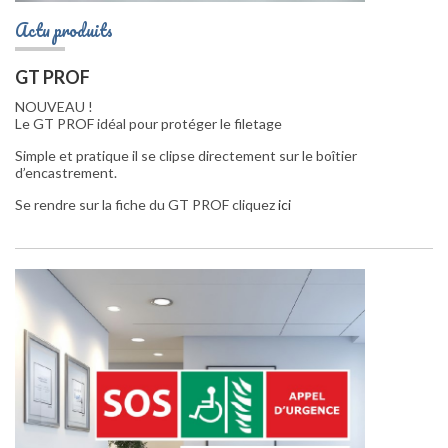
Actu produits
GT PROF
NOUVEAU !
Le GT PROF idéal pour protéger le filetage
Simple et pratique il se clipse directement sur le boîtier
d’encastrement.
Se rendre sur la fiche du GT PROF cliquez
ici