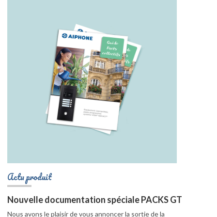
Actu produit
Nouvelle documentation spéciale PACKS GT
Nous avons le plaisir de vous annoncer la sortie de la