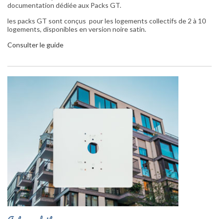
documentation dédiée aux Packs GT.
les packs GT sont conçus pour les logements collectifs de 2 à 10
logements, disponibles en version noire satin.
Consulter le guide