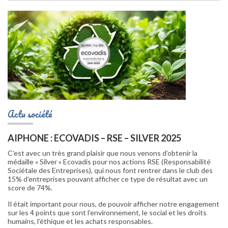
Actu société
AIPHONE : ECOVADIS – RSE – SILVER 2025
C’est avec un très grand plaisir que nous venons d’obtenir la
médaille « Silver » Ecovadis pour nos actions RSE (Responsabilité
Sociétale des Entreprises), qui nous font rentrer dans le club des
15% d’entreprises pouvant afficher ce type de résultat avec un
score de 74%.
Il était important pour nous, de pouvoir afficher notre engagement
sur les 4 points que sont l’environnement, le social et les droits
humains, l’éthique et les achats responsables.