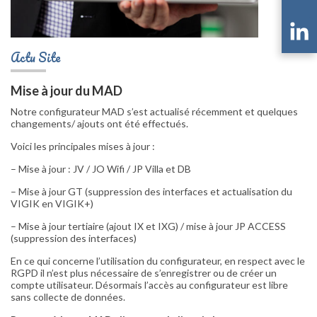
Actu Site
Mise à jour du MAD
Notre configurateur MAD s’est actualisé récemment et quelques
changements/ ajouts ont été effectués.
Voici les principales mises à jour :
– Mise à jour : JV / JO Wifi / JP Villa et DB
– Mise à jour GT (suppression des interfaces et actualisation du
VIGIK en VIGIK+)
– Mise à jour tertiaire (ajout IX et IXG) / mise à jour JP ACCESS
(suppression des interfaces)
En ce qui concerne l’utilisation du configurateur, en respect avec le
RGPD il n’est plus nécessaire de s’enregistrer ou de créer un
compte utilisateur. Désormais l’accès au configurateur est libre
sans collecte de données.