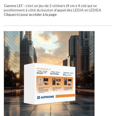
Gamme LEF : c’est un jeu de 2 stickers (4 cm x 4 cm) qui se
positionnent à côté du bouton d’appel des LEDIA et LEDIEA
Cliquez ici pour accéder à la page