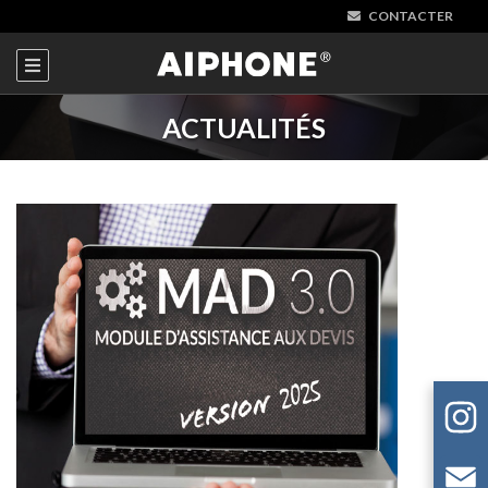
CONTACTER
ACTUALITÉS