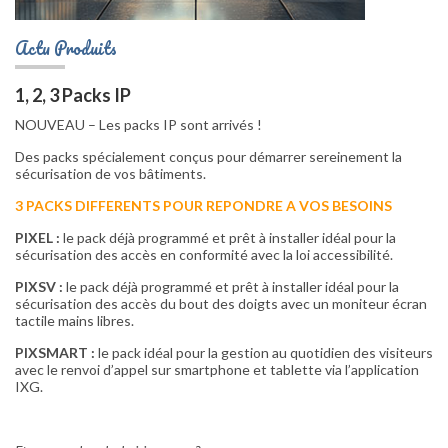
Actu Produits
1, 2, 3 Packs IP
NOUVEAU – Les packs IP sont arrivés !
Des packs spécialement conçus pour démarrer sereinement la
sécurisation de vos bâtiments.
3 PACKS DIFFERENTS POUR REPONDRE A VOS BESOINS
PIXEL :
le pack déjà programmé et prêt à installer idéal pour la
sécurisation des accès en conformité avec la loi accessibilité.
PIXSV :
le pack déjà programmé et prêt à installer idéal pour la
sécurisation des accès du bout des doigts avec un moniteur écran
tactile mains libres.
PIXSMART :
le pack idéal pour la gestion au quotidien des visiteurs
avec le renvoi d’appel sur smartphone et tablette via l’application
IXG.