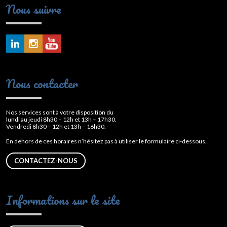
Nous suivre
Nous contacter
Nos services sont à votre disposition du
lundi au jeudi 8h30 – 12h et 13h – 17h30.
Vendredi 8h30 – 12h et 13h – 16h30.
En dehors de ces horaires n’hésitez pas à utiliser le formulaire ci-dessous.
CONTACTEZ-NOUS
Informations sur le site