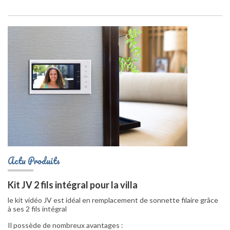
Actu Produits
Kit JV 2 fils intégral pour la villa
le kit vidéo JV est idéal en remplacement de sonnette filaire grâce
à ses 2 fils intégral
Il possède de nombreux avantages :