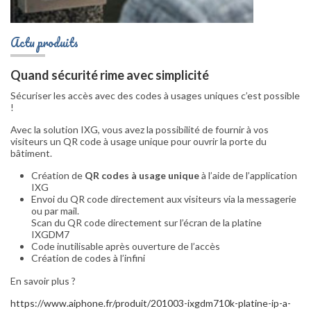
Actu produits
Quand sécurité rime avec simplicité
Sécuriser les accès avec des codes à usages uniques c’est possible
!
Avec la solution IXG, vous avez la possibilité de fournir à vos
visiteurs un QR code à usage unique pour ouvrir la porte du
bâtiment.
Création de
QR codes à usage unique
à l’aide de l’application
IXG
Envoi du QR code directement aux visiteurs via la messagerie
ou par mail.
Scan du QR code directement sur l’écran de la platine
IXGDM7
Code inutilisable après ouverture de l’accès
Création de codes à l’infini
En savoir plus ?
https://www.aiphone.fr/produit/201003-ixgdm710k-platine-ip-a-