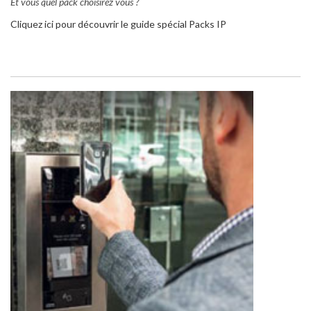
Et vous quel pack choisirez vous ?
Cliquez ici pour découvrir le guide spécial Packs IP