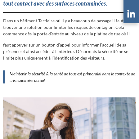
tout contact avec des surfaces contaminées.
Dans un bâtiment Tertiaire où il y a beaucoup de passage il faut
trouver une solution pour limiter les risques de contagion. Cela
commence dès la porte d’entrée au niveau de la platine de rue où il
faut appuyer sur un bouton d’appel pour informer l’accueil de sa
présence et ainsi accéder à l’intérieur. Désormais la sécurité ne se
limite plus uniquement à l’identification des visiteurs.
Maintenir la sécurité & la santé de tous est primordial dans le contexte de
crise sanitaire actuel.