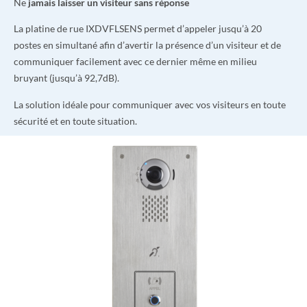
Ne
jamais laisser un visiteur sans réponse
La platine de rue IXDVFLSENS permet d’appeler jusqu’à 20
postes en simultané afin d’avertir la présence d’un visiteur et de
communiquer facilement avec ce dernier même en milieu
bruyant (jusqu’à 92,7dB).
La solution idéale pour communiquer avec vos visiteurs en toute
sécurité et en toute situation.