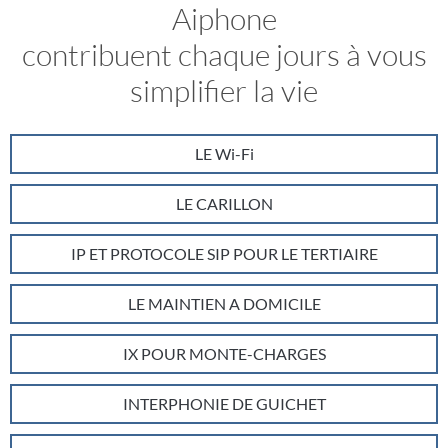
Aiphone
contribuent chaque jours à vous
simplifier la vie
LE Wi-Fi
LE CARILLON
IP ET PROTOCOLE SIP POUR LE TERTIAIRE
LE MAINTIEN A DOMICILE
IX POUR MONTE-CHARGES
INTERPHONIE DE GUICHET