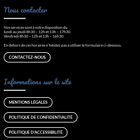
Nous contacter
Nos services sont à votre disposition du
lundi au jeudi 8h30 – 12h et 13h – 17h30.
Vendredi 8h30 – 12h et 13h – 16h30.
En dehors de ces horaires n’hésitez pas à utiliser le formulaire ci-dessous.
CONTACTEZ-NOUS
Informations sur le site
MENTIONS LÉGALES
POLITIQUE DE CONFIDENTIALITÉ
POLITIQUE D'ACCESSIBILITÉ