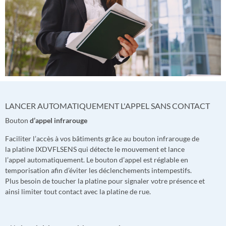
LANCER AUTOMATIQUEMENT L'APPEL SANS CONTACT
Bouton
d’appel infrarouge
Faciliter l’accès à vos bâtiments grâce au bouton infrarouge de
la platine IXDVFLSENS qui détecte le mouvement et lance
l’appel automatiquement. Le bouton d’appel est réglable en
temporisation afin d’éviter les déclenchements intempestifs.
Plus besoin de toucher la platine pour signaler votre présence et
ainsi limiter tout contact avec la platine de rue.