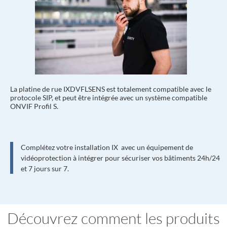
La platine de rue IXDVFLSENS est totalement compatible avec le
protocole SIP, et peut être intégrée avec un système compatible
ONVIF Profil S.
Complétez votre installation IX avec un équipement de
vidéoprotection à intégrer pour sécuriser vos bâtiments 24h/24
et 7 jours sur 7.
Découvrez comment les produits