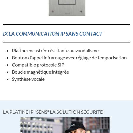
IX LA COMMUNICATION IP SANS CONTACT
Platine encastrée résistante au vandalisme
Bouton d’appel infrarouge avec réglage de temporisation
Compatible protocole SIP
Boucle magnétique intégrée
Synthèse vocale
LA PLATINE IP "SENS" LA SOLUTION SECURITE