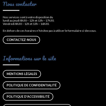
Nous contacter
Nos services sont à votre disposition du
lundi au jeudi 8h30 – 12h et 13h – 17h30.
Vendredi 8h30 – 12h et 13h – 16h30.
En dehors de ces horaires n’hésitez pas à utiliser le formulaire ci-dessous.
CONTACTEZ-NOUS
Informations sur le site
MENTIONS LÉGALES
POLITIQUE DE CONFIDENTIALITÉ
POLITIQUE D'ACCESSIBILITÉ