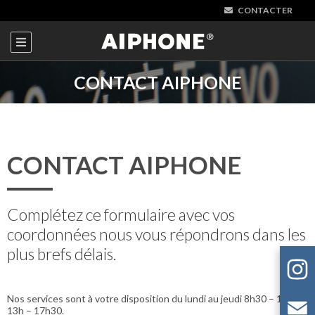
CONTACTER
CONTACT AIPHONE
CONTACT AIPHONE
Complétez ce formulaire avec vos
coordonnées nous vous répondrons dans les
plus brefs délais.
Nos services sont à votre disposition du lundi au jeudi 8h30 – 12h et
13h – 17h30.