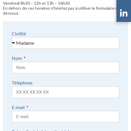
Vendredi 8h30 – 12h et 13h – 16h30.
En dehors de ces horaires n’hésitez pas à utiliser le formulaire ci-
dessous.
Civilité
Nom
Téléphone
E-mail