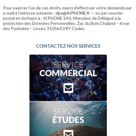
Pour exercer l’un de ces droits, merci d’effectuer votre demande par
e-mail à l’adresse suivante :
dpo@AIPHONE.fr
— ou par courrier
postal en écrivant à : AIPHONE SAS, Monsieur de Délégué à la
protection des Données Personnelles, Zac du Bois Chaland – 6 rue
des Pyrénées – Lisses, 91056 EVRY Cedex
CONTACTEZ NOS SERVICES