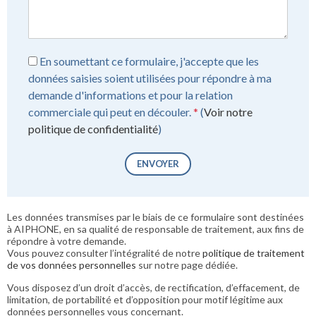
En soumettant ce formulaire, j'accepte que les
données saisies soient utilisées pour répondre à ma
demande d'informations et pour la relation
commerciale qui peut en découler.
*
(
Voir notre
politique de confidentialité
)
ENVOYER
Les données transmises par le biais de ce formulaire sont destinées
à AIPHONE, en sa qualité de responsable de traitement, aux fins de
répondre à votre demande.
Vous pouvez consulter l’intégralité de notre
politique de traitement
de vos données personnelles
sur notre page dédiée.
Vous disposez d’un droit d’accès, de rectification, d’effacement, de
limitation, de portabilité et d’opposition pour motif légitime aux
données personnelles vous concernant.