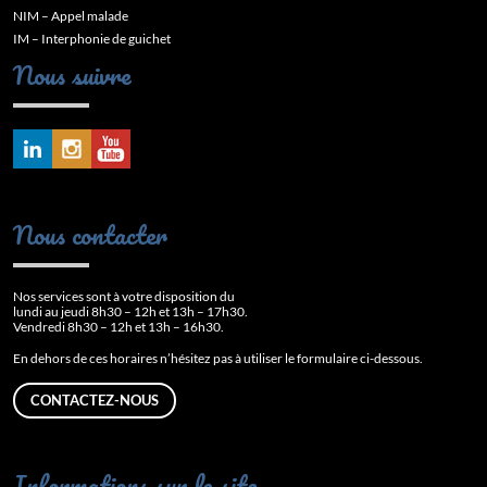
NIM – Appel malade
IM – Interphonie de guichet
Nous suivre
Nous contacter
Nos services sont à votre disposition du
lundi au jeudi 8h30 – 12h et 13h – 17h30.
Vendredi 8h30 – 12h et 13h – 16h30.
En dehors de ces horaires n’hésitez pas à utiliser le formulaire ci-dessous.
CONTACTEZ-NOUS
Informations sur le site