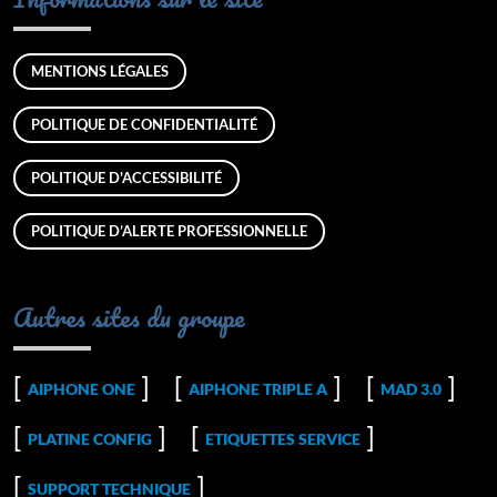
MENTIONS LÉGALES
POLITIQUE DE CONFIDENTIALITÉ
POLITIQUE D'ACCESSIBILITÉ
POLITIQUE D’ALERTE PROFESSIONNELLE
Autres sites du groupe
AIPHONE ONE
AIPHONE TRIPLE A
MAD 3.0
PLATINE CONFIG
ETIQUETTES SERVICE
SUPPORT TECHNIQUE