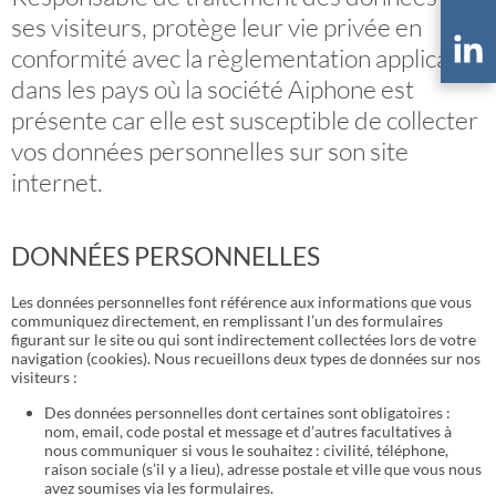
ses visiteurs, protège leur vie privée en
conformité avec la règlementation applicable
dans les pays où la société Aiphone est
présente car elle est susceptible de collecter
vos données personnelles sur son site
internet.
DONNÉES PERSONNELLES
Les données personnelles font référence aux informations que vous
communiquez directement, en remplissant l’un des formulaires
figurant sur le site ou qui sont indirectement collectées lors de votre
navigation (cookies). Nous recueillons deux types de données sur nos
visiteurs :
Des données personnelles dont certaines sont obligatoires :
nom, email, code postal et message et d’autres facultatives à
nous communiquer si vous le souhaitez : civilité, téléphone,
raison sociale (s’il y a lieu), adresse postale et ville que vous nous
avez soumises via les formulaires.