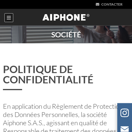
CONTACTER
SOCIÉTÉ
POLITIQUE DE
CONFIDENTIALITÉ
En application du Règlement de Protection
des Données Personnelles, la société
Aiphone S.A.S., agissant en qualité de
Responsable de traitement des données de