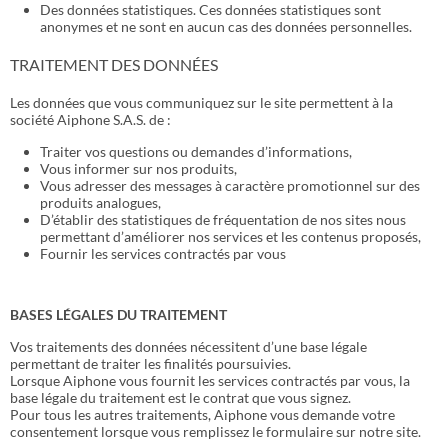
Des données statistiques. Ces données statistiques sont
anonymes et ne sont en aucun cas des données personnelles.
TRAITEMENT DES DONNÉES
Les données que vous communiquez sur le site permettent à la
société Aiphone S.A.S. de :
Traiter vos questions ou demandes d’informations,
Vous informer sur nos produits,
Vous adresser des messages à caractère promotionnel sur des
produits analogues,
D’établir des statistiques de fréquentation de nos sites nous
permettant d’améliorer nos services et les contenus proposés,
Fournir les services contractés par vous
BASES LÉGALES DU TRAITEMENT​
Vos traitements des données nécessitent d’une base légale
permettant de traiter les finalités poursuivies.
Lorsque Aiphone vous fournit les services contractés par vous, la
base légale du traitement est le contrat que vous signez.
Pour tous les autres traitements, Aiphone vous demande votre
consentement lorsque vous remplissez le formulaire sur notre site.