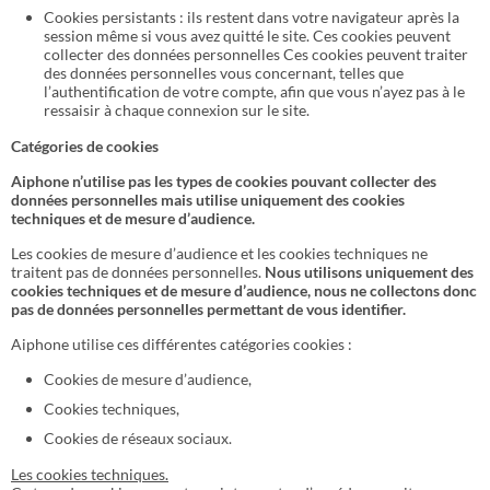
Cookies persistants : ils restent dans votre navigateur après la
session même si vous avez quitté le site. Ces cookies peuvent
collecter des données personnelles Ces cookies peuvent traiter
des données personnelles vous concernant, telles que
l’authentification de votre compte, afin que vous n’ayez pas à le
ressaisir à chaque connexion sur le site.
Catégories de cookies
Aiphone n’utilise pas les types de cookies pouvant collecter des
données personnelles mais utilise uniquement des cookies
techniques et de mesure d’audience.
Les cookies de mesure d’audience et les cookies techniques ne
traitent pas de données personnelles.
Nous utilisons uniquement des
cookies techniques et de mesure d’audience, nous ne collectons donc
pas de données personnelles permettant de vous identifier.
Aiphone utilise ces différentes catégories cookies :
Cookies de mesure d’audience,
Cookies techniques,
Cookies de réseaux sociaux.
Les cookies techniques.