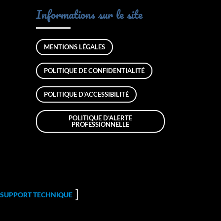
Informations sur le site
MENTIONS LÉGALES
POLITIQUE DE CONFIDENTIALITÉ
POLITIQUE D'ACCESSIBILITÉ
POLITIQUE D’ALERTE
PROFESSIONNELLE
SUPPORT TECHNIQUE