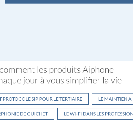
comment les produits Aiphone
aque jour à vous simplifier la vie
ET PROTOCOLE SIP POUR LE TERTIAIRE
LE MAINTIEN A
RPHONIE DE GUICHET
LE WI-FI DANS LES PROFESSION