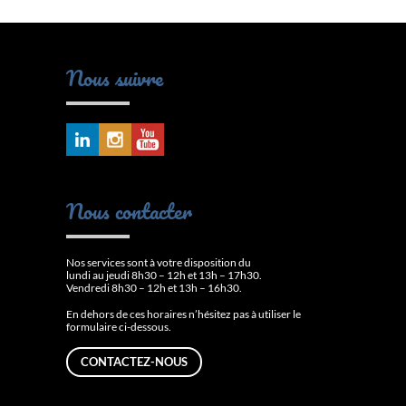
Nous suivre
Nous contacter
Nos services sont à votre disposition du
lundi au jeudi 8h30 – 12h et 13h – 17h30.
Vendredi 8h30 – 12h et 13h – 16h30.
En dehors de ces horaires n’hésitez pas à utiliser le
formulaire ci-dessous.
CONTACTEZ-NOUS