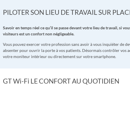
PILOTER SON LIEU DE TRAVAIL SUR PLA
Savoir en temps réel ce qu’il se passe devant votre lieu de travail, si vo
visiteurs est un confort non négligeable.
Vous pouvez exercer votre profession sans avoir à vous inquiéter de de
absenter pour ouvrir la porte à vos patients. Désormais contrôler vos 
votre moniteur intérieur ou directement sur votre smartphone.
GT Wi-Fi LE CONFORT AU QUOTIDIEN