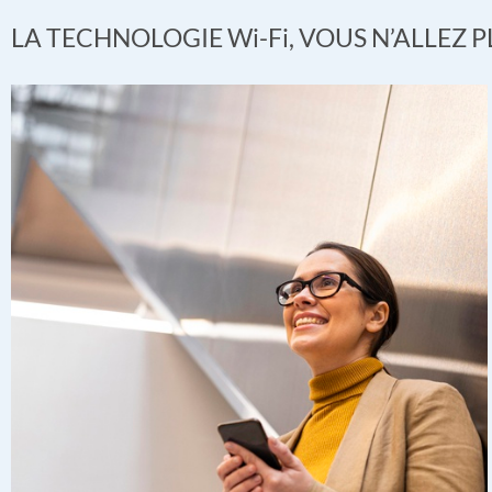
LA TECHNOLOGIE Wi-Fi, VOUS N’ALLEZ 