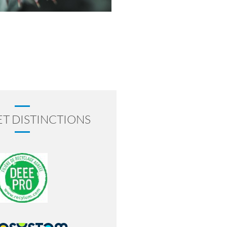
ET DISTINCTIONS