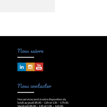
Nous suivre
Nous contacter
Nos services sont à votre disposition du
lundi au jeudi 8h30 – 12h et 13h – 17h30.
Vendredi 8h30 – 12h et 13h – 16h30.