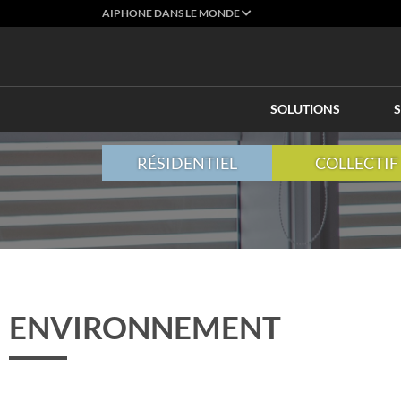
AIPHONE DANS LE MONDE
SOLUTIONS
S
RÉSIDENTIEL
COLLECTIF
ENVIRONNEMENT​