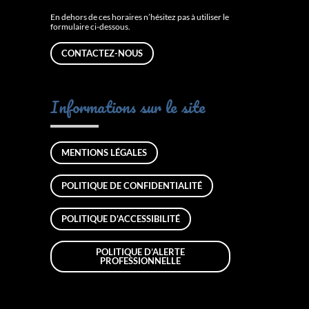
En dehors de ces horaires n’hésitez pas à utiliser le
formulaire ci-dessous.
CONTACTEZ-NOUS
Informations sur le site
MENTIONS LÉGALES
POLITIQUE DE CONFIDENTIALITÉ
POLITIQUE D'ACCESSIBILITÉ
POLITIQUE D’ALERTE
PROFESSIONNELLE