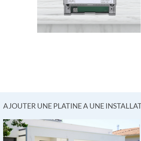
AJOUTER UNE PLATINE A UNE INSTALLA