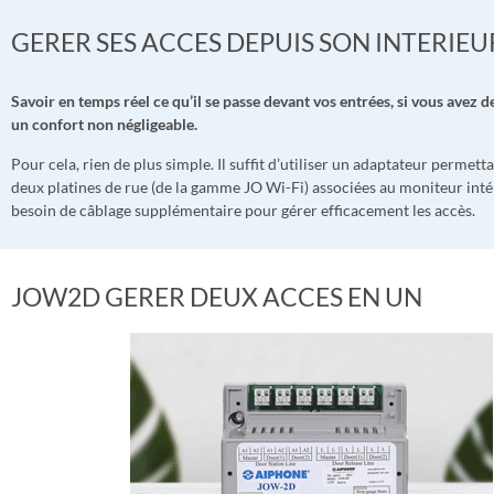
GERER SES ACCES DEPUIS SON INTERIEU
Savoir en temps réel ce qu’il se passe devant vos entrées, si vous avez de
un confort non négligeable.
Pour cela, rien de plus simple. Il suffit d’utiliser un adaptateur permetta
deux platines de rue (de la gamme JO Wi-Fi) associées au moniteur inté
besoin de câblage supplémentaire pour gérer efficacement les accès.
JOW2D GERER DEUX ACCES EN UN