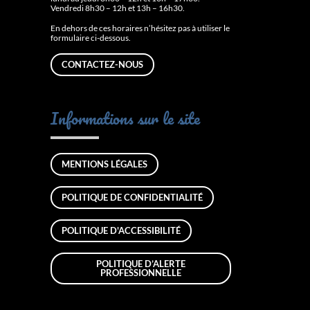
Vendredi 8h30 – 12h et 13h – 16h30.
En dehors de ces horaires n’hésitez pas à utiliser le
formulaire ci-dessous.
CONTACTEZ-NOUS
Informations sur le site
MENTIONS LÉGALES
POLITIQUE DE CONFIDENTIALITÉ
POLITIQUE D'ACCESSIBILITÉ
POLITIQUE D’ALERTE
PROFESSIONNELLE