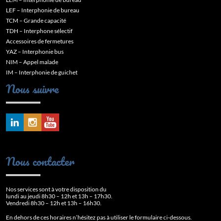
LEF – Interphonie de bureau
TCM – Grande capacité
TDH – Interphone sélectif
Accessoires de fermetures
YAZ – Interphonie bus
NIM – Appel malade
IM – Interphonie de guichet
Nous suivre
Nous contacter
Nos services sont à votre disposition du
lundi au jeudi 8h30 – 12h et 13h – 17h30.
Vendredi 8h30 – 12h et 13h – 16h30.
En dehors de ces horaires n’hésitez pas à utiliser le formulaire ci-dessous.