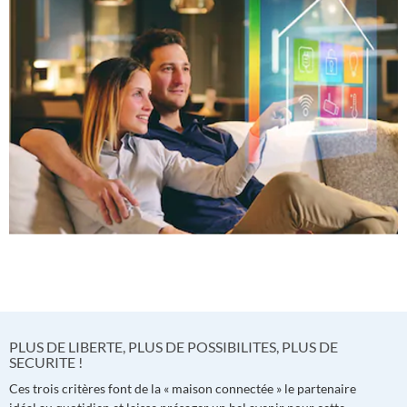
PLUS DE LIBERTE, PLUS DE POSSIBILITES, PLUS DE
SECURITE !
Ces trois critères font de la « maison connectée » le partenaire