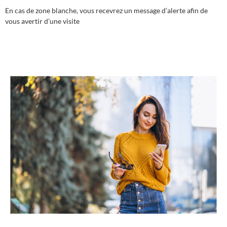
En cas de zone blanche, vous recevrez un message d’alerte afin de
vous avertir d’une visite