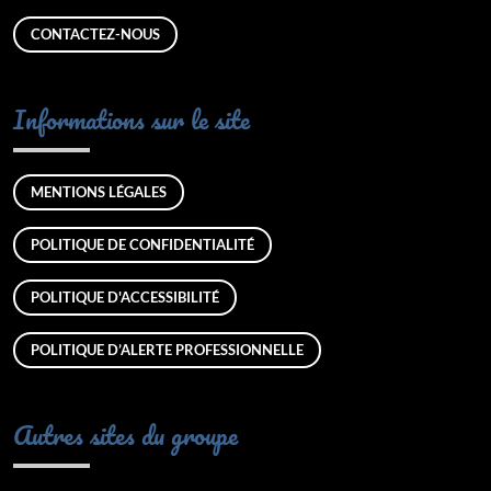
CONTACTEZ-NOUS
Informations sur le site
MENTIONS LÉGALES
POLITIQUE DE CONFIDENTIALITÉ
POLITIQUE D'ACCESSIBILITÉ
POLITIQUE D’ALERTE PROFESSIONNELLE
Autres sites du groupe