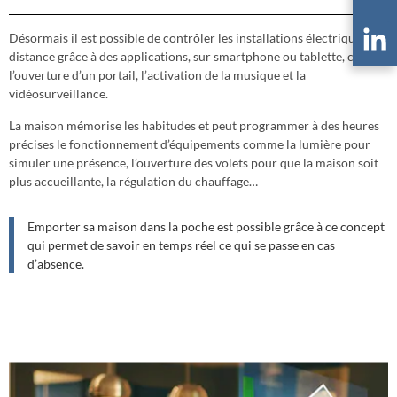
Désormais il est possible de contrôler les installations électriques à
distance grâce à des applications, sur smartphone ou tablette, comme
l’ouverture d’un portail, l’activation de la musique et la
vidéosurveillance.
La maison mémorise les habitudes et peut programmer à des heures
précises le fonctionnement d’équipements comme la lumière pour
simuler une présence, l’ouverture des volets pour que la maison soit
plus accueillante, la régulation du chauffage…
Emporter sa maison dans la poche est possible grâce à ce concept
qui permet de savoir en temps réel ce qui se passe en cas
d’absence.