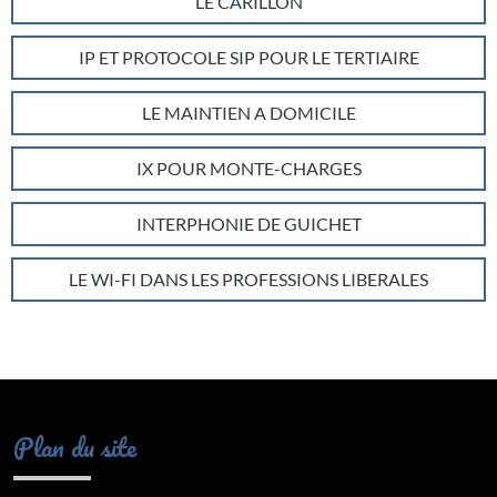
LE CARILLON
IP ET PROTOCOLE SIP POUR LE TERTIAIRE
LE MAINTIEN A DOMICILE
IX POUR MONTE-CHARGES
INTERPHONIE DE GUICHET
LE WI-FI DANS LES PROFESSIONS LIBERALES
Plan du site