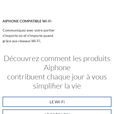
AIPHONE COMPATIBLE Wi-Fi
Communiquez avec votre portier
n’importe où et n’importe quand
grâce aux réseaux Wi-Fi.
Découvrez comment les produits
Aiphone
contribuent chaque jour à vous
simplifier la vie
LE Wi-Fi