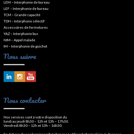
LEM – Interphonie de bureau
LEF – Interphonie de bureau
TCM – Grande capacité
TDH – Interphone sélectif
Accessoires de fermetures
YAZ – Interphonie bus
NIM – Appel malade
IM – Interphonie de guichet
Nous suivre
Nous contacter
Nos services sont à votre disposition du
lundi au jeudi 8h30 – 12h et 13h – 17h30.
Vendredi 8h30 – 12h et 13h – 16h30.