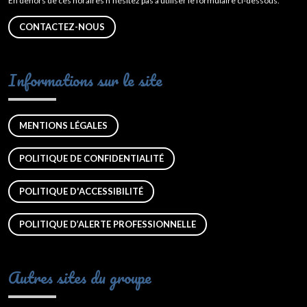
En dehors de ces horaires n’hésitez pas à utiliser le formulaire ci-dessous.
CONTACTEZ-NOUS
Informations sur le site
MENTIONS LÉGALES
POLITIQUE DE CONFIDENTIALITÉ
POLITIQUE D'ACCESSIBILITÉ
POLITIQUE D’ALERTE PROFESSIONNELLE
Autres sites du groupe