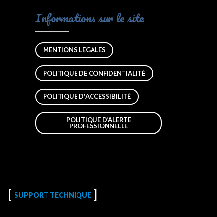
Informations sur le site
MENTIONS LÉGALES
POLITIQUE DE CONFIDENTIALITÉ
POLITIQUE D'ACCESSIBILITÉ
POLITIQUE D’ALERTE
PROFESSIONNELLE
SUPPORT TECHNIQUE