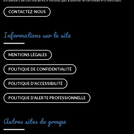
En dehors de ces horaires n’hésitez pas à utiliser le formulaire ci-dessous.
CONTACTEZ-NOUS
Informations sur le site
MENTIONS LÉGALES
POLITIQUE DE CONFIDENTIALITÉ
POLITIQUE D'ACCESSIBILITÉ
POLITIQUE D’ALERTE PROFESSIONNELLE
Autres sites du groupe