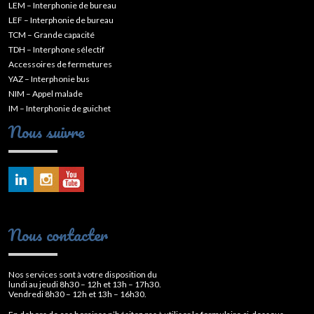
LEM – Interphonie de bureau
LEF – Interphonie de bureau
TCM – Grande capacité
TDH – Interphone sélectif
Accessoires de fermetures
YAZ – Interphonie bus
NIM – Appel malade
IM – Interphonie de guichet
Nous suivre
Nous contacter
Nos services sont à votre disposition du
lundi au jeudi 8h30 – 12h et 13h – 17h30.
Vendredi 8h30 – 12h et 13h – 16h30.