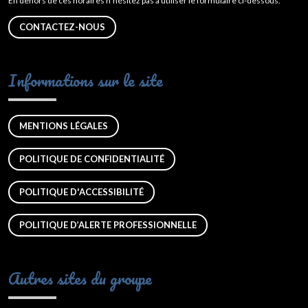
En dehors de ces horaires n’hésitez pas à utiliser le formulaire ci-dessous.
CONTACTEZ-NOUS
Informations sur le site
MENTIONS LÉGALES
POLITIQUE DE CONFIDENTIALITÉ
POLITIQUE D'ACCESSIBILITÉ
POLITIQUE D’ALERTE PROFESSIONNELLE
Autres sites du groupe