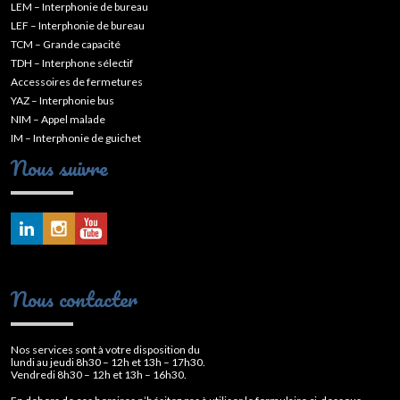
LEM – Interphonie de bureau
LEF – Interphonie de bureau
TCM – Grande capacité
TDH – Interphone sélectif
Accessoires de fermetures
YAZ – Interphonie bus
NIM – Appel malade
IM – Interphonie de guichet
Nous suivre
Nous contacter
Nos services sont à votre disposition du
lundi au jeudi 8h30 – 12h et 13h – 17h30.
Vendredi 8h30 – 12h et 13h – 16h30.