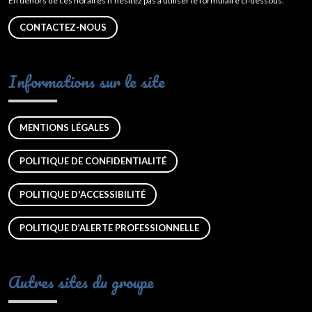
En dehors de ces horaires n’hésitez pas à utiliser le formulaire ci-dessous.
CONTACTEZ-NOUS
Informations sur le site
MENTIONS LÉGALES
POLITIQUE DE CONFIDENTIALITÉ
POLITIQUE D'ACCESSIBILITÉ
POLITIQUE D’ALERTE PROFESSIONNELLE
Autres sites du groupe