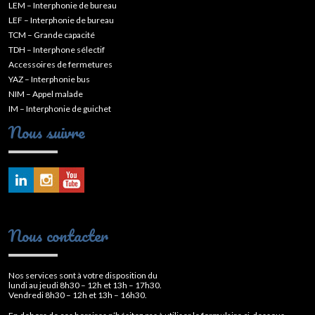
LEM – Interphonie de bureau
LEF – Interphonie de bureau
TCM – Grande capacité
TDH – Interphone sélectif
Accessoires de fermetures
YAZ – Interphonie bus
NIM – Appel malade
IM – Interphonie de guichet
Nous suivre
Nous contacter
Nos services sont à votre disposition du
lundi au jeudi 8h30 – 12h et 13h – 17h30.
Vendredi 8h30 – 12h et 13h – 16h30.