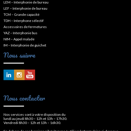
LEM – Interphonie de bureau
LEF – Interphonie de bureau
TCM – Grande capacité
TDH – Interphone sélectif
Accessoires de fermetures
YAZ – Interphonie bus
NIM – Appel malade
IM – Interphonie de guichet
Nous suivre
Nous contacter
Nos services sont à votre disposition du
lundi au jeudi 8h30 – 12h et 13h – 17h30.
Vendredi 8h30 – 12h et 13h – 16h30.