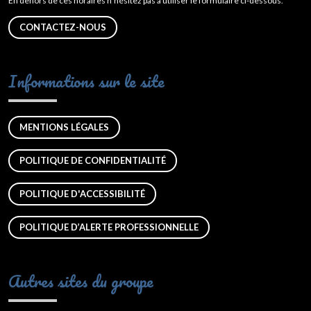
En dehors de ces horaires n’hésitez pas à utiliser le formulaire ci-dessous.
CONTACTEZ-NOUS
Informations sur le site
MENTIONS LÉGALES
POLITIQUE DE CONFIDENTIALITÉ
POLITIQUE D'ACCESSIBILITÉ
POLITIQUE D’ALERTE PROFESSIONNELLE
Autres sites du groupe