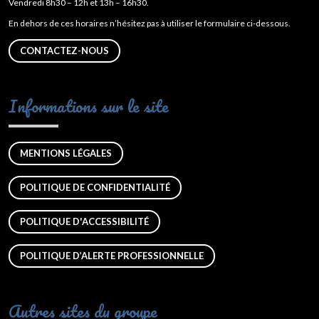
Vendredi 8h30 – 12h et 13h – 16h30.
En dehors de ces horaires n’hésitez pas à utiliser le formulaire ci-dessous.
CONTACTEZ-NOUS
Informations sur le site
MENTIONS LÉGALES
POLITIQUE DE CONFIDENTIALITÉ
POLITIQUE D'ACCESSIBILITÉ
POLITIQUE D’ALERTE PROFESSIONNELLE
Autres sites du groupe