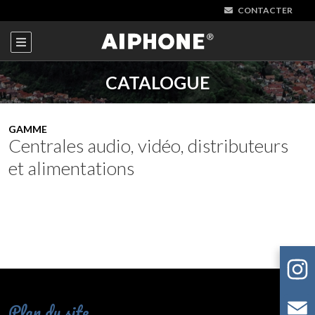
CONTACTER
CATALOGUE
GAMME
Centrales audio, vidéo, distributeurs
et alimentations
Plan du site