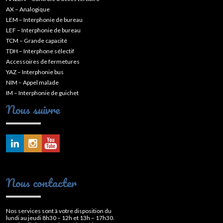
AX – Analogique
LEM – Interphonie de bureau
LEF – Interphonie de bureau
TCM – Grande capacité
TDH – Interphone sélectif
Accessoires de fermetures
YAZ – Interphonie bus
NIM – Appel malade
IM – Interphonie de guichet
Nous suivre
Nous contacter
Nos services sont à votre disposition du
lundi au jeudi 8h30 – 12h et 13h – 17h30.