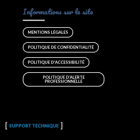
Informations sur le site
MENTIONS LÉGALES
POLITIQUE DE CONFIDENTIALITÉ
POLITIQUE D'ACCESSIBILITÉ
POLITIQUE D’ALERTE
PROFESSIONNELLE
SUPPORT TECHNIQUE