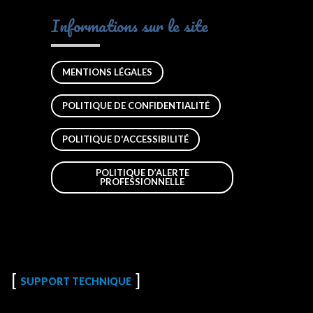
Informations sur le site
MENTIONS LÉGALES
POLITIQUE DE CONFIDENTIALITÉ
POLITIQUE D'ACCESSIBILITÉ
POLITIQUE D’ALERTE
PROFESSIONNELLE
SUPPORT TECHNIQUE