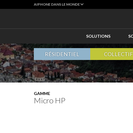
AIPHONE DANS LE MONDE
SOLUTIONS
S
RÉSIDENTIEL
COLLECTIF
GAMME
Micro HP