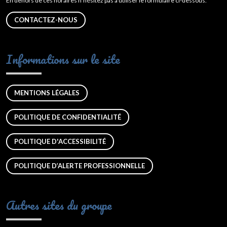
En dehors de ces horaires n’hésitez pas à utiliser le formulaire ci-dessous.
CONTACTEZ-NOUS
Informations sur le site
MENTIONS LÉGALES
POLITIQUE DE CONFIDENTIALITÉ
POLITIQUE D'ACCESSIBILITÉ
POLITIQUE D’ALERTE PROFESSIONNELLE
Autres sites du groupe