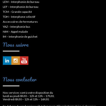
LEM – Interphonie de bureau
LEF – Interphonie de bureau
TCM – Grande capacité
TDH – Interphone sélectif
Accessoires de fermetures
YAZ – Interphonie bus
NIM – Appel malade
IM – Interphonie de guichet
Nous suivre
Nous contacter
Nos services sont à votre disposition du
lundi au jeudi 8h30 – 12h et 13h – 17h30.
Vendredi 8h30 – 12h et 13h – 16h30.