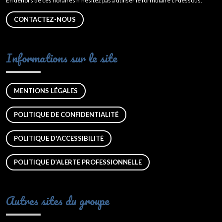
En dehors de ces horaires n’hésitez pas à utiliser le formulaire ci-dessous.
CONTACTEZ-NOUS
Informations sur le site
MENTIONS LÉGALES
POLITIQUE DE CONFIDENTIALITÉ
POLITIQUE D'ACCESSIBILITÉ
POLITIQUE D’ALERTE PROFESSIONNELLE
Autres sites du groupe