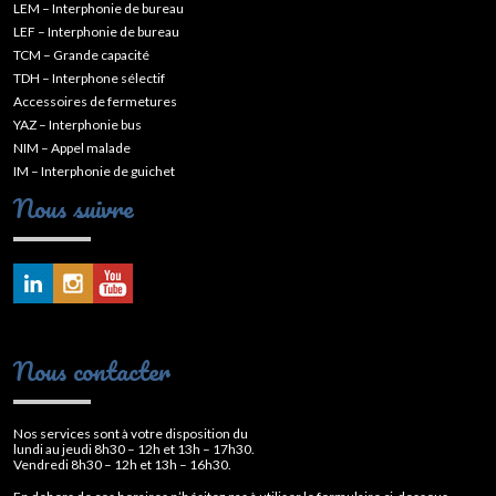
LEM – Interphonie de bureau
LEF – Interphonie de bureau
TCM – Grande capacité
TDH – Interphone sélectif
Accessoires de fermetures
YAZ – Interphonie bus
NIM – Appel malade
IM – Interphonie de guichet
Nous suivre
Nous contacter
Nos services sont à votre disposition du
lundi au jeudi 8h30 – 12h et 13h – 17h30.
Vendredi 8h30 – 12h et 13h – 16h30.