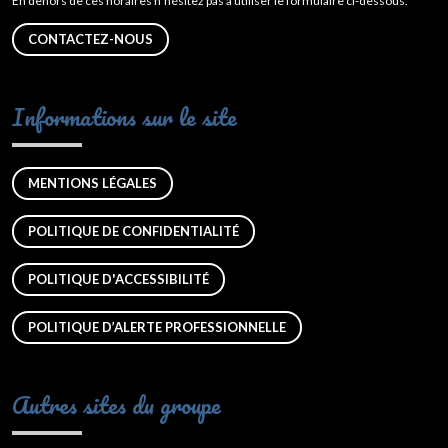
En dehors de ces horaires n’hésitez pas à utiliser le formulaire ci-dessous.
CONTACTEZ-NOUS
Informations sur le site
MENTIONS LÉGALES
POLITIQUE DE CONFIDENTIALITÉ
POLITIQUE D'ACCESSIBILITÉ
POLITIQUE D’ALERTE PROFESSIONNELLE
Autres sites du groupe