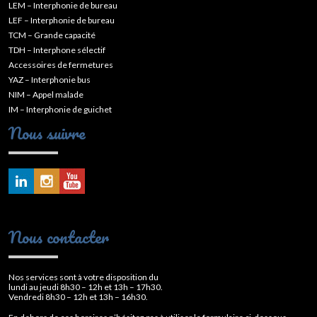
LEM – Interphonie de bureau
LEF – Interphonie de bureau
TCM – Grande capacité
TDH – Interphone sélectif
Accessoires de fermetures
YAZ – Interphonie bus
NIM – Appel malade
IM – Interphonie de guichet
Nous suivre
Nous contacter
Nos services sont à votre disposition du
lundi au jeudi 8h30 – 12h et 13h – 17h30.
Vendredi 8h30 – 12h et 13h – 16h30.