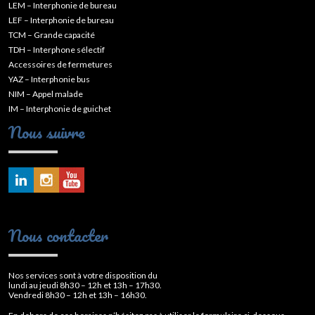
LEM – Interphonie de bureau
LEF – Interphonie de bureau
TCM – Grande capacité
TDH – Interphone sélectif
Accessoires de fermetures
YAZ – Interphonie bus
NIM – Appel malade
IM – Interphonie de guichet
Nous suivre
Nous contacter
Nos services sont à votre disposition du
lundi au jeudi 8h30 – 12h et 13h – 17h30.
Vendredi 8h30 – 12h et 13h – 16h30.