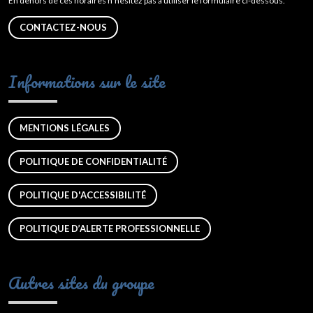
En dehors de ces horaires n’hésitez pas à utiliser le formulaire ci-dessous.
CONTACTEZ-NOUS
Informations sur le site
MENTIONS LÉGALES
POLITIQUE DE CONFIDENTIALITÉ
POLITIQUE D'ACCESSIBILITÉ
POLITIQUE D’ALERTE PROFESSIONNELLE
Autres sites du groupe