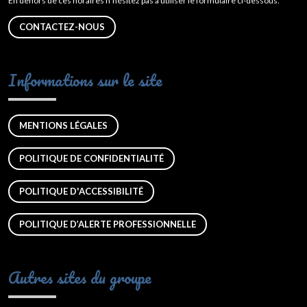
En dehors de ces horaires n’hésitez pas à utiliser le formulaire ci-dessous.
CONTACTEZ-NOUS
Informations sur le site
MENTIONS LÉGALES
POLITIQUE DE CONFIDENTIALITÉ
POLITIQUE D'ACCESSIBILITÉ
POLITIQUE D’ALERTE PROFESSIONNELLE
Autres sites du groupe