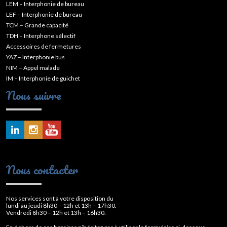
LEM – Interphonie de bureau
LEF – Interphonie de bureau
TCM – Grande capacité
TDH – Interphone sélectif
Accessoires de fermetures
YAZ – Interphonie bus
NIM – Appel malade
IM – Interphonie de guichet
Nous suivre
Nous contacter
Nos services sont à votre disposition du
lundi au jeudi 8h30 – 12h et 13h – 17h30.
Vendredi 8h30 – 12h et 13h – 16h30.