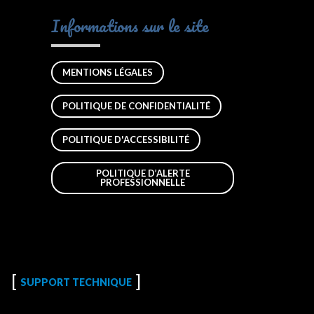
Informations sur le site
MENTIONS LÉGALES
POLITIQUE DE CONFIDENTIALITÉ
POLITIQUE D'ACCESSIBILITÉ
POLITIQUE D’ALERTE
PROFESSIONNELLE
SUPPORT TECHNIQUE