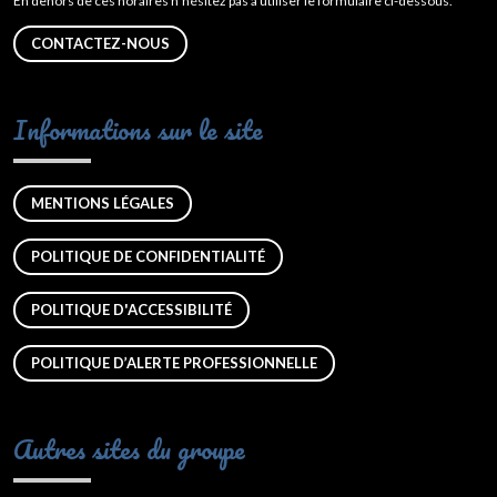
En dehors de ces horaires n’hésitez pas à utiliser le formulaire ci-dessous.
CONTACTEZ-NOUS
Informations sur le site
MENTIONS LÉGALES
POLITIQUE DE CONFIDENTIALITÉ
POLITIQUE D'ACCESSIBILITÉ
POLITIQUE D’ALERTE PROFESSIONNELLE
Autres sites du groupe