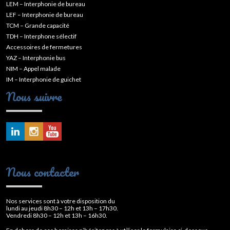
LEM – Interphonie de bureau
LEF – Interphonie de bureau
TCM – Grande capacité
TDH – Interphone sélectif
Accessoires de fermetures
YAZ – Interphonie bus
NIM – Appel malade
IM – Interphonie de guichet
Nous suivre
Nous contacter
Nos services sont à votre disposition du
lundi au jeudi 8h30 – 12h et 13h – 17h30.
Vendredi 8h30 – 12h et 13h – 16h30.