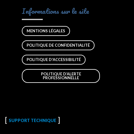
Informations sur le site
MENTIONS LÉGALES
POLITIQUE DE CONFIDENTIALITÉ
POLITIQUE D'ACCESSIBILITÉ
POLITIQUE D’ALERTE
PROFESSIONNELLE
SUPPORT TECHNIQUE