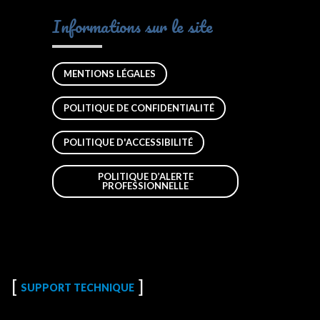
Informations sur le site
MENTIONS LÉGALES
POLITIQUE DE CONFIDENTIALITÉ
POLITIQUE D'ACCESSIBILITÉ
POLITIQUE D’ALERTE
PROFESSIONNELLE
SUPPORT TECHNIQUE