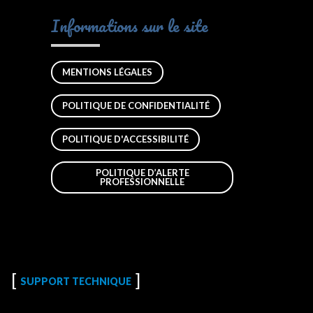
Informations sur le site
MENTIONS LÉGALES
POLITIQUE DE CONFIDENTIALITÉ
POLITIQUE D'ACCESSIBILITÉ
POLITIQUE D’ALERTE
PROFESSIONNELLE
SUPPORT TECHNIQUE