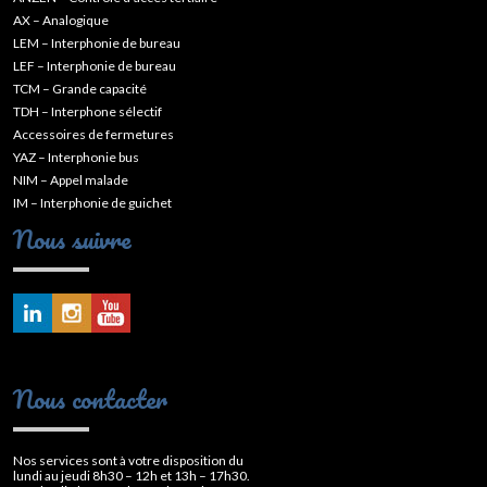
AX – Analogique
LEM – Interphonie de bureau
LEF – Interphonie de bureau
TCM – Grande capacité
TDH – Interphone sélectif
Accessoires de fermetures
YAZ – Interphonie bus
NIM – Appel malade
IM – Interphonie de guichet
Nous suivre
Nous contacter
Nos services sont à votre disposition du
lundi au jeudi 8h30 – 12h et 13h – 17h30.