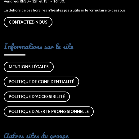
Vendredi 8h30 – 12h et 13h – 16h30.
En dehors de ces horaires n’hésitez pas à utiliser le formulaire ci-dessous.
CONTACTEZ-NOUS
Informations sur le site
MENTIONS LÉGALES
POLITIQUE DE CONFIDENTIALITÉ
POLITIQUE D'ACCESSIBILITÉ
POLITIQUE D’ALERTE PROFESSIONNELLE
Autres sites du groupe