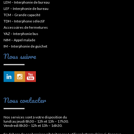
LEM – Interphonie de bureau
LEF – Interphonie de bureau
TCM – Grande capacité
TDH – Interphone sélectif
Accessoires de fermetures
YAZ – Interphonie bus
NIM – Appel malade
IM – Interphonie de guichet
Nous suivre
Nous contacter
Nos services sont à votre disposition du
lundi au jeudi 8h30 – 12h et 13h – 17h30.
Vendredi 8h30 – 12h et 13h – 16h30.