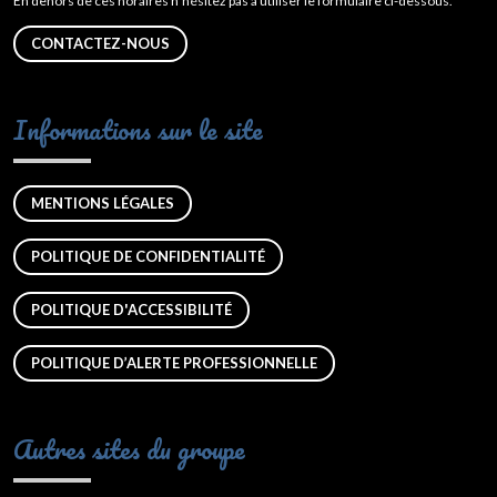
En dehors de ces horaires n’hésitez pas à utiliser le formulaire ci-dessous.
CONTACTEZ-NOUS
Informations sur le site
MENTIONS LÉGALES
POLITIQUE DE CONFIDENTIALITÉ
POLITIQUE D'ACCESSIBILITÉ
POLITIQUE D’ALERTE PROFESSIONNELLE
Autres sites du groupe