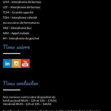
LEM – Interphonie de bureau
LEF – Interphonie de bureau
TCM – Grande capacité
TDH – Interphone sélectif
Accessoires de fermetures
YAZ – Interphonie bus
NIM – Appel malade
IM – Interphonie de guichet
Nous suivre
Nous contacter
Nos services sont à votre disposition du
lundi au jeudi 8h30 – 12h et 13h – 17h30.
Vendredi 8h30 – 12h et 13h – 16h30.