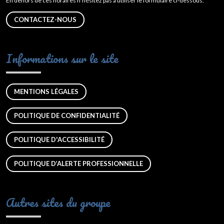
En dehors de ces horaires n’hésitez pas à utiliser le formulaire ci-dessous.
CONTACTEZ-NOUS
Informations sur le site
MENTIONS LÉGALES
POLITIQUE DE CONFIDENTIALITÉ
POLITIQUE D'ACCESSIBILITÉ
POLITIQUE D’ALERTE PROFESSIONNELLE
Autres sites du groupe