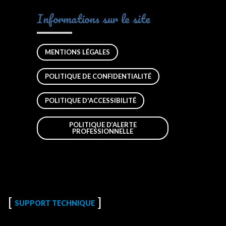
Informations sur le site
MENTIONS LÉGALES
POLITIQUE DE CONFIDENTIALITÉ
POLITIQUE D'ACCESSIBILITÉ
POLITIQUE D’ALERTE
PROFESSIONNELLE
SUPPORT TECHNIQUE