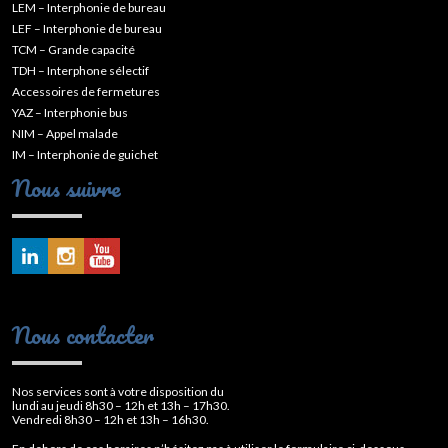
LEM – Interphonie de bureau
LEF – Interphonie de bureau
TCM – Grande capacité
TDH – Interphone sélectif
Accessoires de fermetures
YAZ – Interphonie bus
NIM – Appel malade
IM – Interphonie de guichet
Nous suivre
Nous contacter
Nos services sont à votre disposition du
lundi au jeudi 8h30 – 12h et 13h – 17h30.
Vendredi 8h30 – 12h et 13h – 16h30.