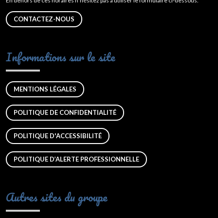
En dehors de ces horaires n’hésitez pas à utiliser le formulaire ci-dessous.
CONTACTEZ-NOUS
Informations sur le site
MENTIONS LÉGALES
POLITIQUE DE CONFIDENTIALITÉ
POLITIQUE D'ACCESSIBILITÉ
POLITIQUE D’ALERTE PROFESSIONNELLE
Autres sites du groupe