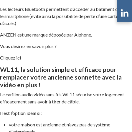
Les lecteurs Bluetooth permettent d’accéder au bâtiment depuis
le smartphone (évite ainsi la possibilité de perte d’une carte
d’accès)
ANZEN est une marque déposée par Aiphone.
Vous désirez en savoir plus ?
Cliquez ici
WL11, la solution simple et efficace pour
remplacer votre ancienne sonnette avec la
vidéo en plus !
Le carillon audio vidéo sans fils WL11 sécurise votre logement
efficacement sans avoir à tirer de câble.
Il est l’option idéal si :
votre maison est ancienne et n’avez pas de système
d’interphonie