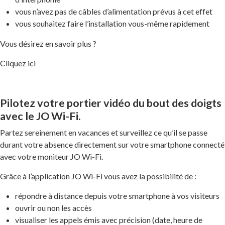
vous n’avez pas de câbles d’alimentation prévus à cet effet
vous souhaitez faire l’installation vous-même rapidement
Vous désirez en savoir plus ?
Cliquez ici
Pilotez votre portier vidéo du bout des doigts
avec le JO Wi-Fi.
Partez sereinement en vacances et surveillez ce qu’il se passe
durant votre absence directement sur votre smartphone connecté
avec votre moniteur JO Wi-Fi.
Grâce à l’application JO Wi-Fi vous avez la possibilité de :
répondre à distance depuis votre smartphone à vos visiteurs
ouvrir ou non les accès
visualiser les appels émis avec précision (date, heure de