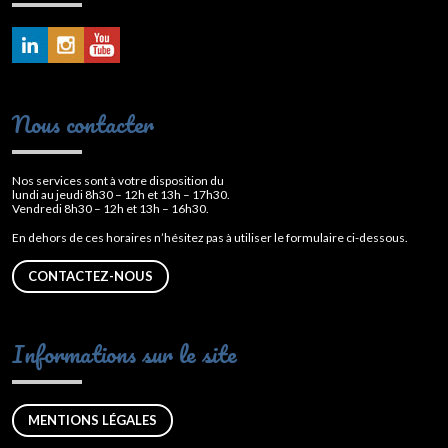
Nous contacter
Nos services sont à votre disposition du
lundi au jeudi 8h30 – 12h et 13h – 17h30.
Vendredi 8h30 – 12h et 13h – 16h30.
En dehors de ces horaires n’hésitez pas à utiliser le formulaire ci-dessous.
CONTACTEZ-NOUS
Informations sur le site
MENTIONS LÉGALES