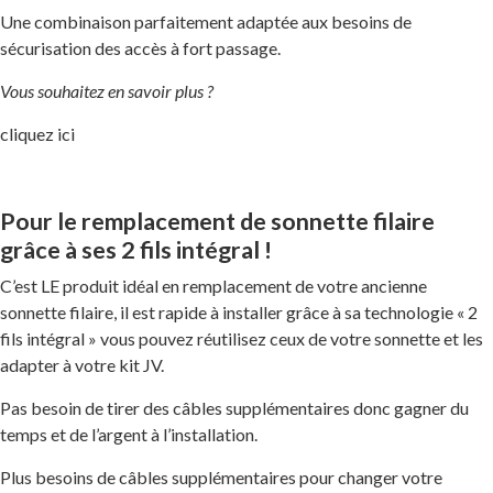
Une combinaison parfaitement adaptée aux besoins de
sécurisation des accès à fort passage.
Vous souhaitez en savoir plus ?
cliquez ici
Pour le remplacement de sonnette filaire
grâce à ses 2 fils intégral !
C’est LE produit idéal en remplacement de votre ancienne
sonnette filaire, il est rapide à installer grâce à sa technologie « 2
fils intégral » vous pouvez réutilisez ceux de votre sonnette et les
adapter à votre kit JV.
Pas besoin de tirer des câbles supplémentaires donc gagner du
temps et de l’argent à l’installation.
Plus besoins de câbles supplémentaires pour changer votre