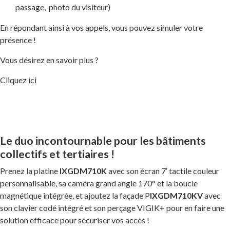
passage, photo du visiteur)
En répondant ainsi à vos appels, vous pouvez simuler votre
présence !
Vous désirez en savoir plus ?
Cliquez ici
Le duo incontournable pour les bâtiments
collectifs et tertiaires !
Prenez la platine
IXGDM710K
avec son écran 7′ tactile couleur
personnalisable, sa caméra grand angle 170° et la boucle
magnétique intégrée, et ajoutez la façade P
IXGDM710KV
avec
son clavier codé intégré et son perçage VIGIK+ pour en faire une
solution efficace pour sécuriser vos accès !