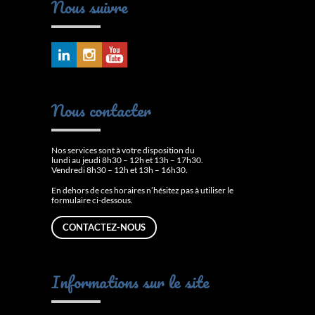
Nous suivre
Nous contacter
Nos services sont à votre disposition du
lundi au jeudi 8h30 – 12h et 13h – 17h30.
Vendredi 8h30 – 12h et 13h – 16h30.
En dehors de ces horaires n’hésitez pas à utiliser le
formulaire ci-dessous.
CONTACTEZ-NOUS
Informations sur le site