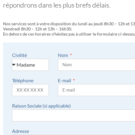
répondrons dans les plus brefs délais.
Nos services sont à votre disposition du lundi au jeudi 8h30 – 12h et 1
Vendredi 8h30 – 12h et 13h – 16h30.
En dehors de ces horaires n’hésitez pas à utiliser le formulaire ci-desso
Civilité
Nom
Téléphone
E-mail
Raison Sociale (si applicable)
Adresse