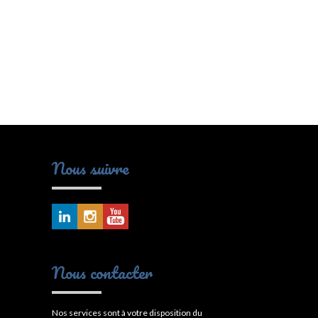
Nous suivre
Nous contacter
Nos services sont à votre disposition du