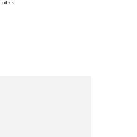
 maîtres