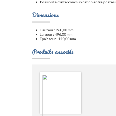
Possibilité d’intercommunication entre postes
Dimensions
Hauteur : 260,00 mm
Largeur : 496,00 mm
Épaisseur : 140,00 mm
Produits associés