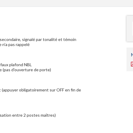
secondaire, signalé par tonalité et témoin
 n'a pas rappelé
 faux plafond NBL
e (pas d'ouverture de porte)
 (appuyer obligatoirement sur OFF en fin de
sation entre 2 postes maîtres)