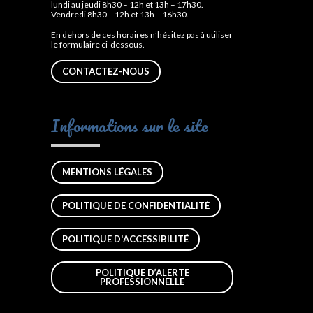
lundi au jeudi 8h30 – 12h et 13h – 17h30.
Vendredi 8h30 – 12h et 13h – 16h30.
En dehors de ces horaires n’hésitez pas à utiliser
le formulaire ci-dessous.
CONTACTEZ-NOUS
Informations sur le site
MENTIONS LÉGALES
POLITIQUE DE CONFIDENTIALITÉ
POLITIQUE D'ACCESSIBILITÉ
POLITIQUE D’ALERTE
PROFESSIONNELLE