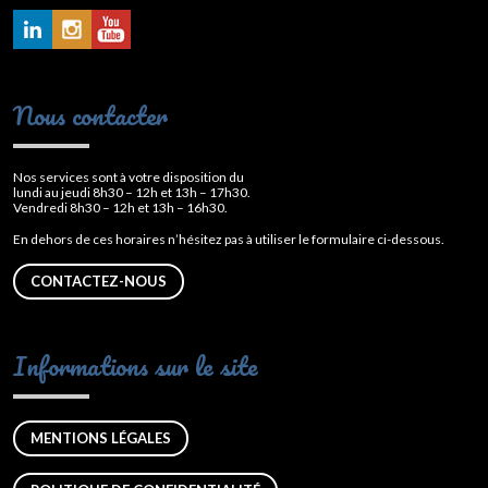
Nous contacter
Nos services sont à votre disposition du
lundi au jeudi 8h30 – 12h et 13h – 17h30.
Vendredi 8h30 – 12h et 13h – 16h30.
En dehors de ces horaires n’hésitez pas à utiliser le formulaire ci-dessous.
CONTACTEZ-NOUS
Informations sur le site
MENTIONS LÉGALES