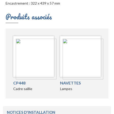
Encastrement : 322 x 439 x 57 mm
Produits associés
CP448
NAVETTES
Cadre saillie
Lampes
NOTICES D'INSTALLATION