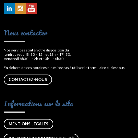
Nous contacter
Nos services sont à votre disposition du
lundi au jeudi 8h30 – 12h et 13h – 17h30.
Vendredi 8h30 – 12h et 13h – 16h30.
En dehors de ces horaires n’hésitez pas à utiliser le formulaire ci-dessous.
CONTACTEZ-NOUS
Informations sur le site
MENTIONS LÉGALES