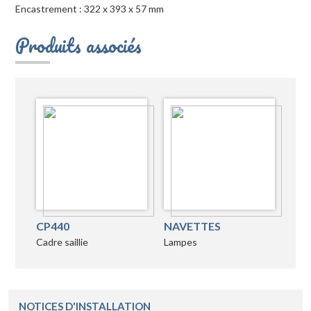
Encastrement : 322 x 393 x 57 mm
Produits associés
CP440
NAVETTES
Cadre saillie
Lampes
NOTICES D'INSTALLATION