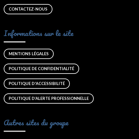
CONTACTEZ-NOUS
Informations sur le site
MENTIONS LÉGALES
POLITIQUE DE CONFIDENTIALITÉ
POLITIQUE D'ACCESSIBILITÉ
POLITIQUE D’ALERTE PROFESSIONNELLE
Autres sites du groupe