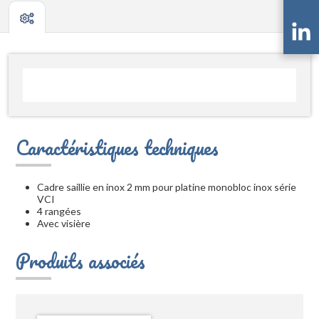
Caractéristiques techniques
Cadre saillie en inox 2 mm pour platine monobloc inox série
VCI
4 rangées
Avec visière
Produits associés