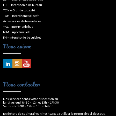
LEF – Interphonie de bureau
TCM – Grande capacité
TDH – Interphone sélectif
Accessoires de fermetures
YAZ – Interphonie bus
NIM – Appel malade
IM – Interphonie de guichet
Nous suivre
Nous contacter
Nos services sont à votre disposition du
lundi au jeudi 8h30 – 12h et 13h – 17h30.
Vendredi 8h30 – 12h et 13h – 16h30.
En dehors de ces horaires n’hésitez pas à utiliser le formulaire ci-dessous.