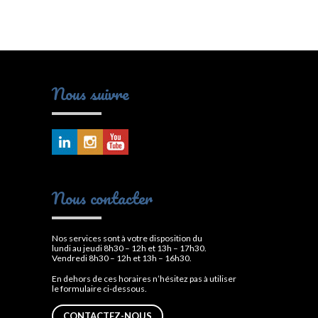
Nous suivre
Nous contacter
Nos services sont à votre disposition du
lundi au jeudi 8h30 – 12h et 13h – 17h30.
Vendredi 8h30 – 12h et 13h – 16h30.
En dehors de ces horaires n’hésitez pas à utiliser
le formulaire ci-dessous.
CONTACTEZ-NOUS