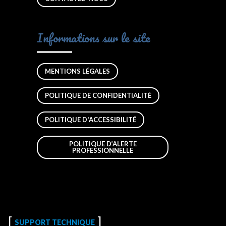
Informations sur le site
MENTIONS LÉGALES
POLITIQUE DE CONFIDENTIALITÉ
POLITIQUE D'ACCESSIBILITÉ
POLITIQUE D’ALERTE
PROFESSIONNELLE
SUPPORT TECHNIQUE